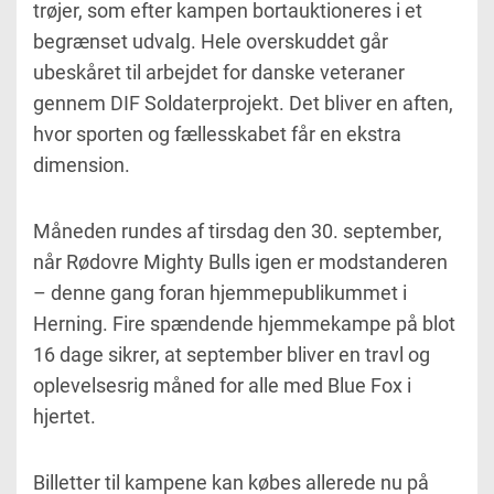
trøjer, som efter kampen bortauktioneres i et
begrænset udvalg. Hele overskuddet går
ubeskåret til arbejdet for danske veteraner
gennem DIF Soldaterprojekt. Det bliver en aften,
hvor sporten og fællesskabet får en ekstra
dimension.
Måneden rundes af tirsdag den 30. september,
når Rødovre Mighty Bulls igen er modstanderen
– denne gang foran hjemmepublikummet i
Herning. Fire spændende hjemmekampe på blot
16 dage sikrer, at september bliver en travl og
oplevelsesrig måned for alle med Blue Fox i
hjertet.
Billetter til kampene kan købes allerede nu på