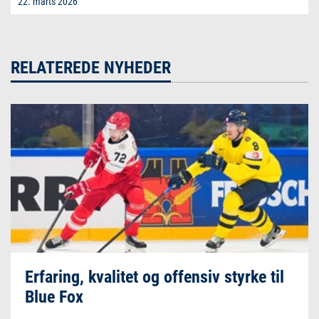
22. marts 2026
RELATEREDE NYHEDER
Erfaring, kvalitet og offensiv styrke til
Blue Fox