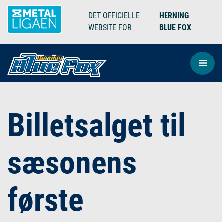
DET OFFICIELLE
HERNING
WEBSITE FOR
BLUE FOX
Billetsalget til
sæsonens
første