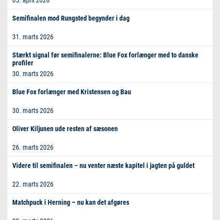
Semifinalen mod Rungsted begynder i dag
31. marts 2026
Stærkt signal før semifinalerne: Blue Fox forlænger med to danske
profiler
30. marts 2026
Blue Fox forlænger med Kristensen og Bau
30. marts 2026
Oliver Kiljunen ude resten af sæsonen
26. marts 2026
Videre til semifinalen – nu venter næste kapitel i jagten på guldet
22. marts 2026
Matchpuck i Herning – nu kan det afgøres