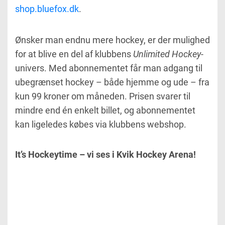
shop.bluefox.dk
.
Ønsker man endnu mere hockey, er der mulighed
for at blive en del af klubbens
Unlimited Hockey
-
univers. Med abonnementet får man adgang til
ubegrænset hockey – både hjemme og ude – fra
kun 99 kroner om måneden. Prisen svarer til
mindre end én enkelt billet, og abonnementet
kan ligeledes købes via klubbens webshop.
It’s Hockeytime – vi ses i Kvik Hockey Arena!