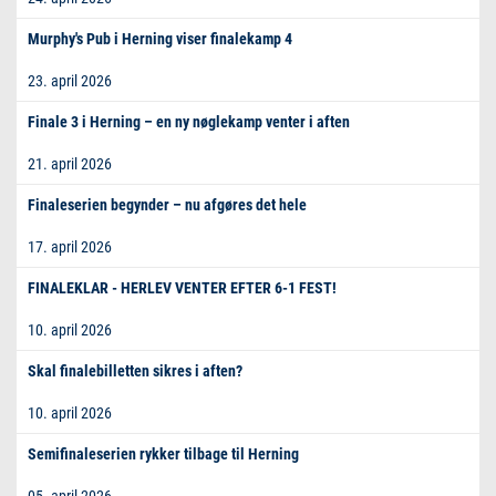
Murphy's Pub i Herning viser finalekamp 4
23. april 2026
Finale 3 i Herning – en ny nøglekamp venter i aften
21. april 2026
Finaleserien begynder – nu afgøres det hele
17. april 2026
FINALEKLAR - HERLEV VENTER EFTER 6-1 FEST!
10. april 2026
Skal finalebilletten sikres i aften?
10. april 2026
Semifinaleserien rykker tilbage til Herning
05. april 2026