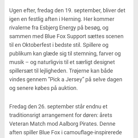
Ugen efter, fredag den 19. september, bliver det
igen en festlig aften i Herning. Her kommer
rivalerne fra Esbjerg Energy på besøg, og
sammen med Blue Fox Support sættes scenen
til en Oktoberfest i bedste stil. Spillere og
publikum kan glæde sig til stemning, farver og
musik – og naturligvis til et særligt designet
spillersæt til lejligheden. Trøjerne kan både
vindes gennem ”Pick a Jersey” på selve dagen
og senere købes på auktion.
Fredag den 26. september står endnu et
traditionsrigt arrangement for døren: årets
Veteran Match mod Aalborg Pirates. Denne
aften spiller Blue Fox i camouflage-inspirerede