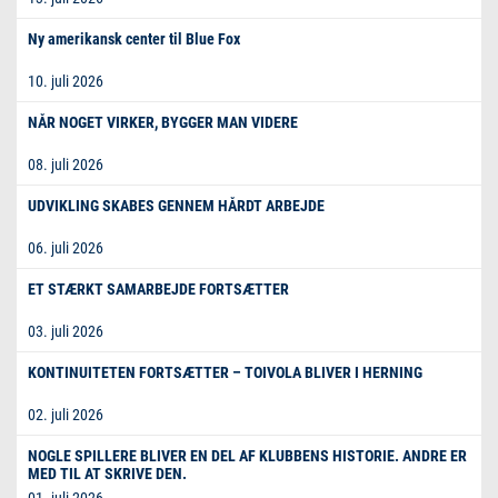
Ny amerikansk center til Blue Fox
10. juli 2026
NÅR NOGET VIRKER, BYGGER MAN VIDERE
08. juli 2026
UDVIKLING SKABES GENNEM HÅRDT ARBEJDE
06. juli 2026
ET STÆRKT SAMARBEJDE FORTSÆTTER
03. juli 2026
KONTINUITETEN FORTSÆTTER – TOIVOLA BLIVER I HERNING
02. juli 2026
NOGLE SPILLERE BLIVER EN DEL AF KLUBBENS HISTORIE. ANDRE ER
MED TIL AT SKRIVE DEN.