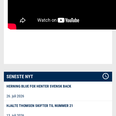
SENESTE NYT
HERNING BLUE FOX HENTER SVENSK BACK
26. juli 2026
HJALTE THOMSEN SKIFTER TIL NUMMER 21
13. juli 2026