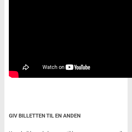
GIV BILLETTEN TIL EN ANDEN