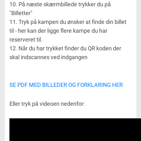
10. På næste skærmbillede trykker du på
"Billetter"
11. Tryk på kampen du ønsker at finde din billet
til - her kan der ligge flere kampe du har
reserveret til.
12. Når du har trykket finder du QR koden der
skal indscannes ved indgangen
SE PDF MED BILLEDER OG FORKLARING HER
Eller tryk på videoen nedenfor: