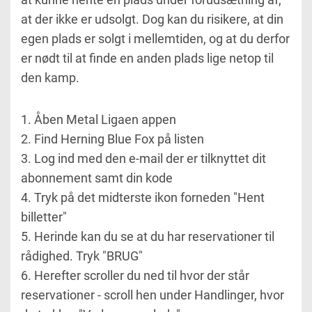
at der ikke er udsolgt. Dog kan du risikere, at din
egen plads er solgt i mellemtiden, og at du derfor
er nødt til at finde en anden plads lige netop til
den kamp.
1. Åben Metal Ligaen appen
2. Find Herning Blue Fox på listen
3. Log ind med den e-mail der er tilknyttet dit
abonnement samt din kode
4. Tryk på det midterste ikon forneden "Hent
billetter"
5. Herinde kan du se at du har reservationer til
rådighed. Tryk "BRUG"
6. Herefter scroller du ned til hvor der står
reservationer - scroll hen under Handlinger, hvor