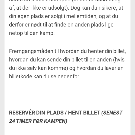
af, at der ikke er udsolgt). Dog kan du risikere, at
din egen plads er solgt i mellemtiden, og at du
derfor er nødt til at finde en anden plads lige
netop til den kamp.
Fremgangsmåden til hvordan du henter din billet,
hvordan du kan sende din billet til en anden (hvis
du ikke selv kan komme) og hvordan du laver en
billetkode kan du se nedenfor.
RESERVÉR DIN PLADS / HENT BILLET
(SENEST
24 TIMER FØR KAMPEN)