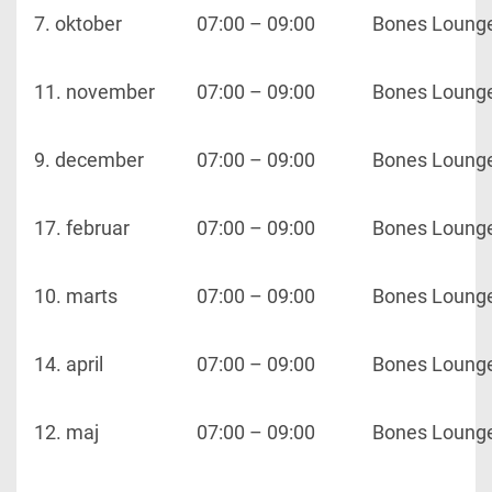
7. oktober
07:00 – 09:00
Bones Loung
11. november
07:00 – 09:00
Bones Loung
9. december
07:00 – 09:00
Bones Loung
17. februar
07:00 – 09:00
Bones Loung
10. marts
07:00 – 09:00
Bones Loung
14. april
07:00 – 09:00
Bones Loung
12. maj
07:00 – 09:00
Bones Loung