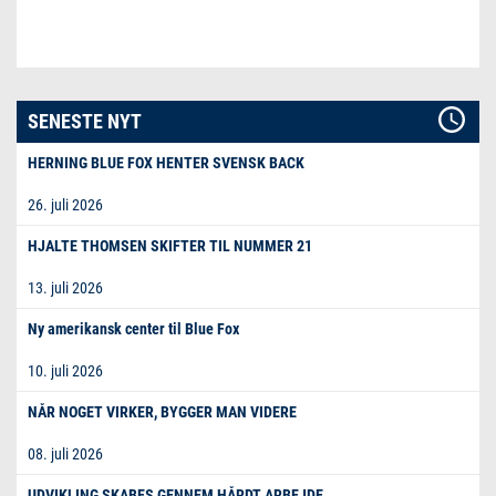
SENESTE NYT
HERNING BLUE FOX HENTER SVENSK BACK
26. juli 2026
HJALTE THOMSEN SKIFTER TIL NUMMER 21
13. juli 2026
Ny amerikansk center til Blue Fox
10. juli 2026
NÅR NOGET VIRKER, BYGGER MAN VIDERE
08. juli 2026
UDVIKLING SKABES GENNEM HÅRDT ARBEJDE