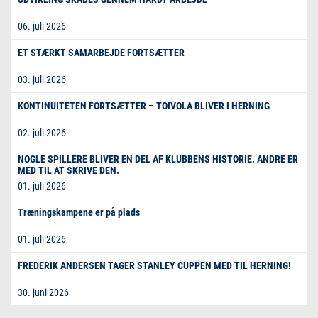
06. juli 2026
ET STÆRKT SAMARBEJDE FORTSÆTTER
03. juli 2026
KONTINUITETEN FORTSÆTTER – TOIVOLA BLIVER I HERNING
02. juli 2026
NOGLE SPILLERE BLIVER EN DEL AF KLUBBENS HISTORIE. ANDRE ER
MED TIL AT SKRIVE DEN.
01. juli 2026
Træningskampene er på plads
01. juli 2026
FREDERIK ANDERSEN TAGER STANLEY CUPPEN MED TIL HERNING!
30. juni 2026