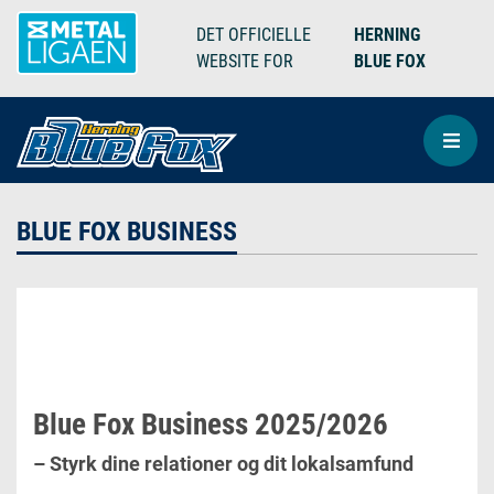
DET OFFICIELLE
HERNING
WEBSITE FOR
BLUE FOX
BLUE FOX BUSINESS
Blue Fox Business 2025/2026
– Styrk dine relationer og dit lokalsamfund