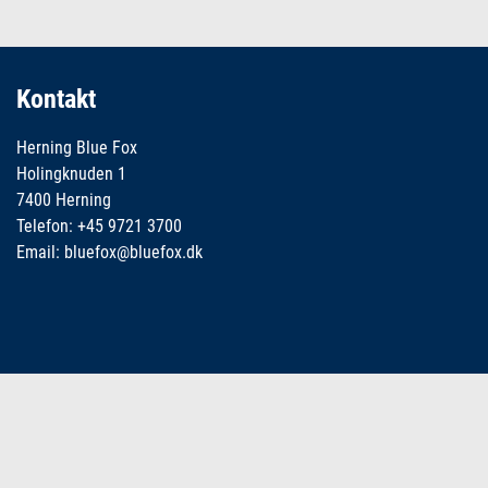
Kontakt
Herning Blue Fox
Holingknuden 1
7400 Herning
Telefon: +45 9721 3700
Email: bluefox@bluefox.dk