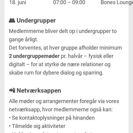
18. juni
07:00 – 09:00
Bones Loung
👥 Undergrupper
Medlemmerne bliver delt op i undergrupper to
gange årligt.
Det forventes, at hver gruppe afholder minimum
2 undergruppemøder
pr. halvår – fysisk eller
digitalt – for at styrke de nære relationer og
skabe rum for dybere dialog og sparring.
📲 Netværksappen
Alle møder og arrangementer foregår via vores
netværksapp, hvor medlemmerne også kan:
• Se kontaktoplysninger på hinanden
• Tilmelde sig aktiviteter