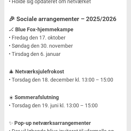
• Holde sig opdateret om netværket
🎉 Sociale arrangementer – 2025/2026
🏒
Blue Fox-hjemmekampe
• Fredag den 17. oktober
• Søndag den 30. november
• Tirsdag den 6. januar
🎄
Netværksjulefrokost
• Torsdag den 18. december kl. 13:00 – 15:00
☀️
Sommerafslutning
• Torsdag den 19. juni kl. 13:00 – 15:00
✨
Pop-up netværksarrangementer