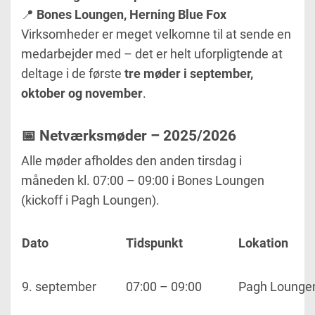
📍
Bones Loungen, Herning Blue Fox
Virksomheder er meget velkomne til at sende en
medarbejder med – det er helt uforpligtende at
deltage i de første
tre møder i september,
oktober og november
.
📅 Netværksmøder – 2025/2026
Alle møder afholdes den anden tirsdag i
måneden kl. 07:00 – 09:00 i Bones Loungen
(kickoff i Pagh Loungen).
Dato
Tidspunkt
Lokation
9. september
07:00 – 09:00
Pagh Lounge