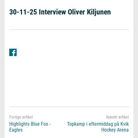
30-11-25 Interview Oliver Kiljunen
Highlights Blue Fox -
Topkamp i eftermiddag på Kvik
Eagles
Hockey Arena