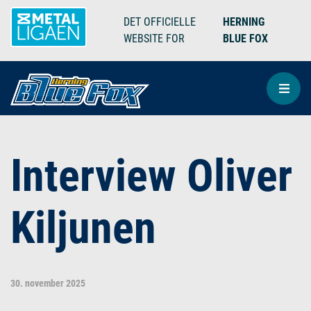
DET OFFICIELLE
HERNING
WEBSITE FOR
BLUE FOX
Interview Oliver
Kiljunen
30. november 2025