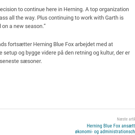
decision to continue here in Herning. A top organization
ass all the way. Plus continuing to work with Garth is
d on a new season.”
ds fortsætter Herning Blue Fox arbejdet med at
e setup og bygge videre på den retning og kultur, der er
 seneste sæsoner.
Herning Blue Fox ansætt
økonomi- og administrationsch