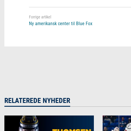
Ny amerikansk center til Blue Fox
RELATEREDE NYHEDER