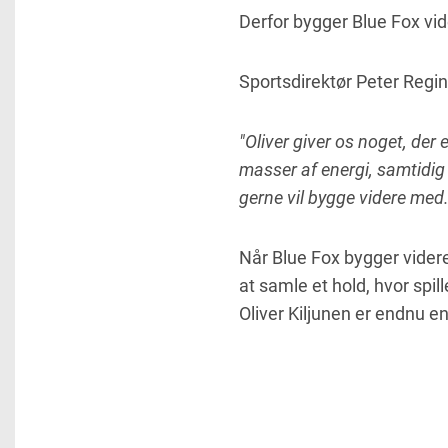
Derfor bygger Blue Fox vi
Sportsdirektør Peter Regin
"Oliver giver os noget, der 
masser af energi, samtidig m
gerne vil bygge videre med.
Når Blue Fox bygger videre
at samle et hold, hvor spil
Oliver Kiljunen er endnu en 