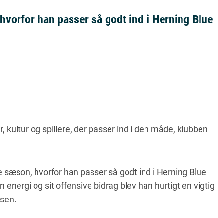
, hvorfor han passer så godt ind i Herning Blue
, kultur og spillere, der passer ind i den måde, klubben
ste sæson, hvorfor han passer så godt ind i Herning Blue
in energi og sit offensive bidrag blev han hurtigt en vigtig
isen.