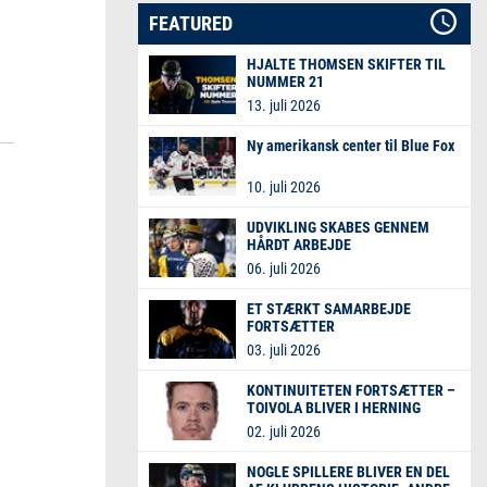
FEATURED
HJALTE THOMSEN SKIFTER TIL
NUMMER 21
13. juli 2026
Ny amerikansk center til Blue Fox
10. juli 2026
UDVIKLING SKABES GENNEM
HÅRDT ARBEJDE
06. juli 2026
ET STÆRKT SAMARBEJDE
FORTSÆTTER
03. juli 2026
KONTINUITETEN FORTSÆTTER –
TOIVOLA BLIVER I HERNING
02. juli 2026
NOGLE SPILLERE BLIVER EN DEL