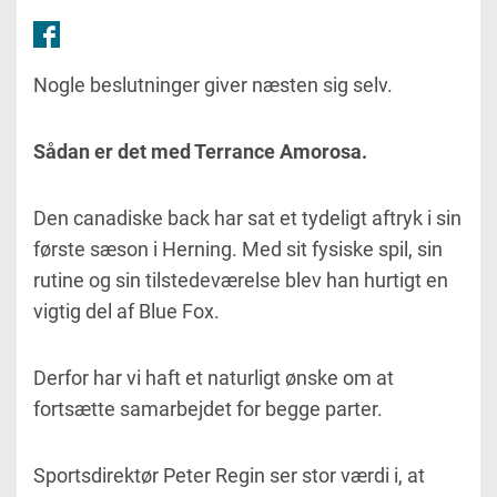
Nogle beslutninger giver næsten sig selv.
Sådan er det med Terrance Amorosa.
Den canadiske back har sat et tydeligt aftryk i sin
første sæson i Herning. Med sit fysiske spil, sin
rutine og sin tilstedeværelse blev han hurtigt en
vigtig del af Blue Fox.
Derfor har vi haft et naturligt ønske om at
fortsætte samarbejdet for begge parter.
Sportsdirektør Peter Regin ser stor værdi i, at