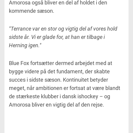
Amorosa også bliver en del af holdet i den
kommende sæson.
"Terrance var en stor og vigtig del af vores hold
sidste år. Vi er glade for, at han er tilbage i
Herning igen."
Blue Fox fortsætter dermed arbejdet med at
bygge videre på det fundament, der skabte
succes i sidste sæson. Kontinuitet betyder
meget, når ambitionen er fortsat at være blandt
de stærkeste klubber i dansk ishockey – og
Amorosa bliver en vigtig del af den rejse.