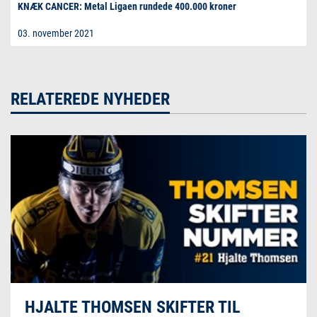
KNÆK CANCER: Metal Ligaen rundede 400.000 kroner
03. november 2021
RELATEREDE NYHEDER
HJALTE THOMSEN SKIFTER TIL