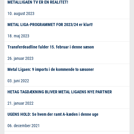
METALLIGAEN TV ER EN REALITET!
10. august 2023
METAL LIGA-PROGRAMMET FOR 2023/24 er klart!
18. maj 2023
Transferdeadline falder 15. februar i denne sæson
26. januar 2023
Metal Ligaen: 9 imports i de kommende to sæsoner
03. juni 2022
HETAG TAGDÆKNING BLIVER METAL LIGAENS NYE PARTNER
21. januar 2022
UGENS HOLD: Se hvem der ramt A-kæden i denne uge
06. december 2021