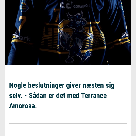
Nogle beslutninger giver næsten sig
selv. - Sådan er det med Terrance
Amorosa.