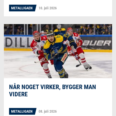
METALLIGAEN
10. juli 2026
NÅR NOGET VIRKER, BYGGER MAN
VIDERE
METALLIGAEN
08. juli 2026