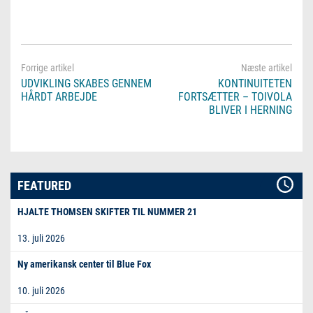
UDVIKLING SKABES GENNEM
KONTINUITETEN
HÅRDT ARBEJDE
FORTSÆTTER – TOIVOLA
BLIVER I HERNING
FEATURED
HJALTE THOMSEN SKIFTER TIL NUMMER 21
13. juli 2026
Ny amerikansk center til Blue Fox
10. juli 2026