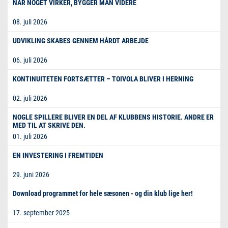
NÅR NOGET VIRKER, BYGGER MAN VIDERE
08. juli 2026
UDVIKLING SKABES GENNEM HÅRDT ARBEJDE
06. juli 2026
KONTINUITETEN FORTSÆTTER – TOIVOLA BLIVER I HERNING
02. juli 2026
NOGLE SPILLERE BLIVER EN DEL AF KLUBBENS HISTORIE. ANDRE ER
MED TIL AT SKRIVE DEN.
01. juli 2026
EN INVESTERING I FREMTIDEN
29. juni 2026
Download programmet for hele sæsonen - og din klub lige her!
17. september 2025