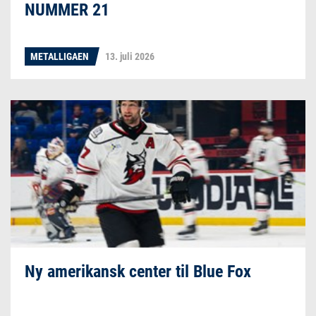
NUMMER 21
METALLIGAEN
13. juli 2026
Ny amerikansk center til Blue Fox