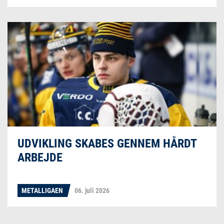
UDVIKLING SKABES GENNEM HÅRDT
ARBEJDE
METALLIGAEN
06. juli 2026