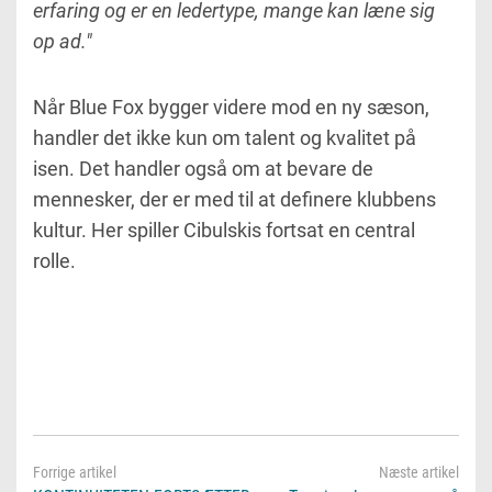
erfaring og er en ledertype, mange kan læne sig
op ad."
Når Blue Fox bygger videre mod en ny sæson,
handler det ikke kun om talent og kvalitet på
isen. Det handler også om at bevare de
mennesker, der er med til at definere klubbens
kultur. Her spiller Cibulskis fortsat en central
rolle.