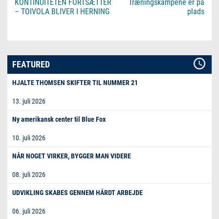
KONTINUITETEN FORTSÆTTER
Træningskampene er på
– TOIVOLA BLIVER I HERNING
plads
FEATURED
HJALTE THOMSEN SKIFTER TIL NUMMER 21
13. juli 2026
Ny amerikansk center til Blue Fox
10. juli 2026
NÅR NOGET VIRKER, BYGGER MAN VIDERE
08. juli 2026
UDVIKLING SKABES GENNEM HÅRDT ARBEJDE
06. juli 2026