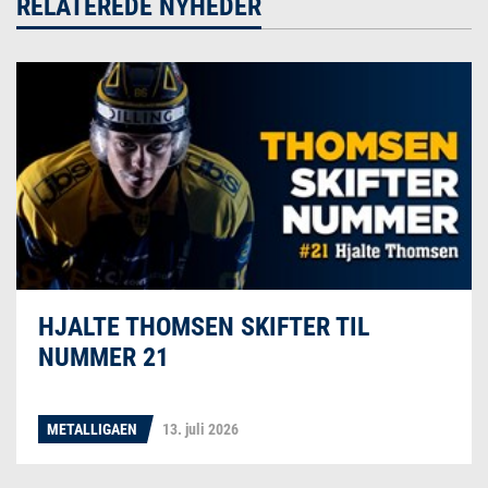
RELATEREDE NYHEDER
HJALTE THOMSEN SKIFTER TIL
NUMMER 21
METALLIGAEN
13. juli 2026