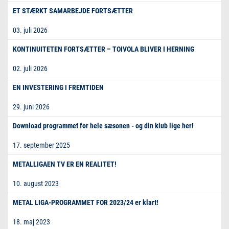
ET STÆRKT SAMARBEJDE FORTSÆTTER
03. juli 2026
KONTINUITETEN FORTSÆTTER – TOIVOLA BLIVER I HERNING
02. juli 2026
EN INVESTERING I FREMTIDEN
29. juni 2026
Download programmet for hele sæsonen - og din klub lige her!
17. september 2025
METALLIGAEN TV ER EN REALITET!
10. august 2023
METAL LIGA-PROGRAMMET FOR 2023/24 er klart!
18. maj 2023