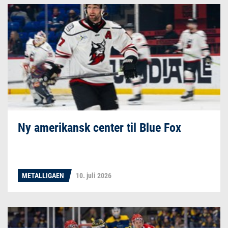
Ny amerikansk center til Blue Fox
METALLIGAEN
10. juli 2026