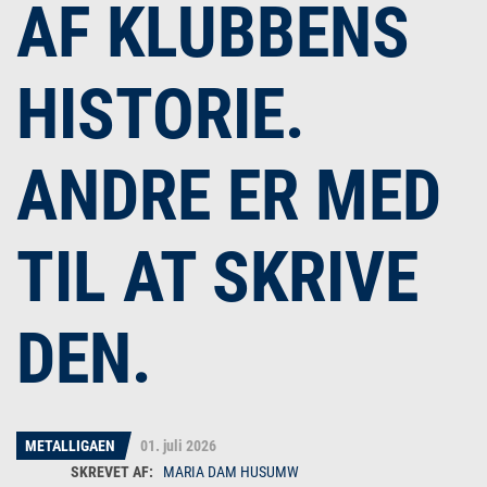
AF KLUBBENS
HISTORIE.
ANDRE ER MED
TIL AT SKRIVE
DEN.
METALLIGAEN
01. juli 2026
MARIA DAM HUSUMW