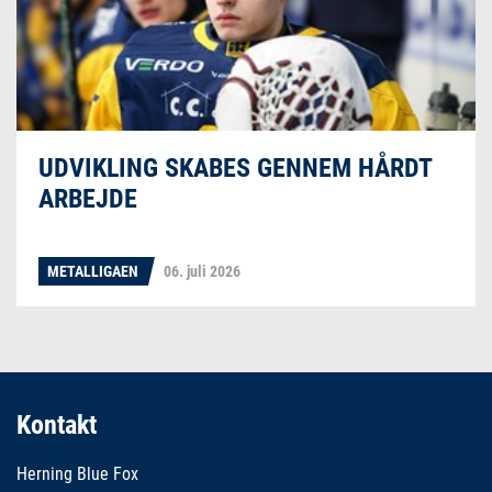
UDVIKLING SKABES GENNEM HÅRDT
ARBEJDE
METALLIGAEN
06. juli 2026
Kontakt
Herning Blue Fox