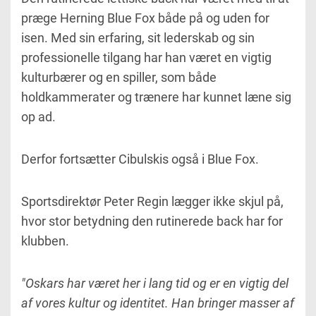
præge Herning Blue Fox både på og uden for
isen. Med sin erfaring, sit lederskab og sin
professionelle tilgang har han været en vigtig
kulturbærer og en spiller, som både
holdkammerater og trænere har kunnet læne sig
op ad.
Derfor fortsætter Cibulskis også i Blue Fox.
Sportsdirektør Peter Regin lægger ikke skjul på,
hvor stor betydning den rutinerede back har for
klubben.
"Oskars har været her i lang tid og er en vigtig del
af vores kultur og identitet. Han bringer masser af