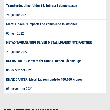
Transferdeadline falder 15. februar i denne sæson
26. januar 2023
Metal Ligaen: 9 imports i de kommende to sæsoner
03. juni 2022
HETAG TAGDÆKNING BLIVER METAL LIGAENS NYE PARTNER
21. januar 2022
UGENS HOLD: Se hvem der ramt A-kæden i denne uge
06. december 2021
KNÆK CANCER: Metal Ligaen rundede 400.000 kroner
03. november 2021