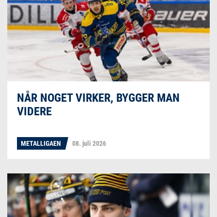
NÅR NOGET VIRKER, BYGGER MAN
VIDERE
METALLIGAEN
08. juli 2026