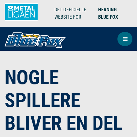
DET OFFICIELLE
HERNING
WEBSITE FOR
BLUE FOX
NOGLE
SPILLERE
BLIVER EN DEL