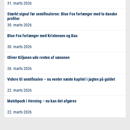
31. marts 2026
Stærkt signal før semifinalerne: Blue Fox forlænger med to danske
profiler
30. marts 2026
Blue Fox forlænger med Kristensen og Bau
30. marts 2026
Oliver Kiljunen ude resten af sæsonen
26. marts 2026
Videre til semifinalen – nu venter næste kapitel i jagten på guldet
22. marts 2026
Matchpuck i Herning – nu kan det afgøres
22. marts 2026