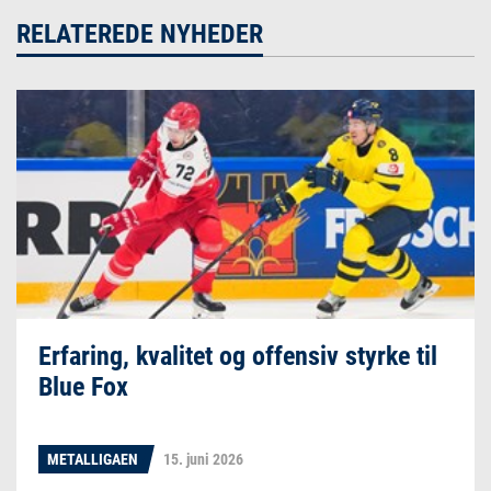
RELATEREDE NYHEDER
Erfaring, kvalitet og offensiv styrke til
Blue Fox
METALLIGAEN
15. juni 2026