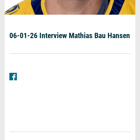
06-01-26 Interview Mathias Bau Hansen