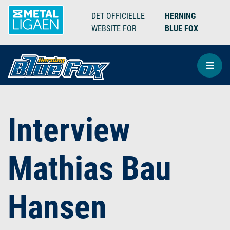
DET OFFICIELLE
HERNING
WEBSITE FOR
BLUE FOX
Interview
Mathias Bau
Hansen