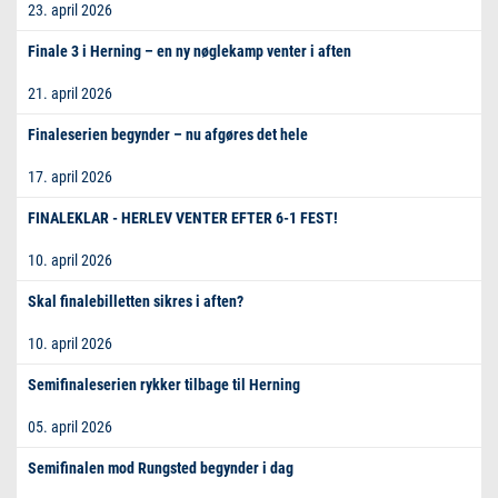
23. april 2026
Finale 3 i Herning – en ny nøglekamp venter i aften
21. april 2026
Finaleserien begynder – nu afgøres det hele
17. april 2026
FINALEKLAR - HERLEV VENTER EFTER 6-1 FEST!
10. april 2026
Skal finalebilletten sikres i aften?
10. april 2026
Semifinaleserien rykker tilbage til Herning
05. april 2026
Semifinalen mod Rungsted begynder i dag