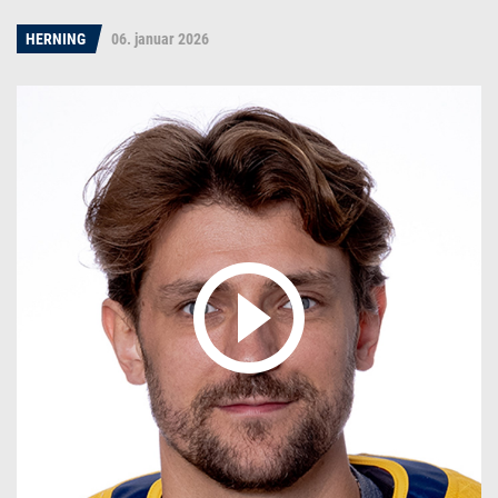
HERNING
06. januar 2026