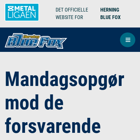
DET OFFICIELLE
HERNING
WEBSITE FOR
BLUE FOX
Mandagsopgør
mod de
forsvarende