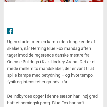
Ugen starter med en kamp i den tunge ende af
skalaen, når Herning Blue Fox mandag aften
tager imod de regerende danske mestre fra
Odense Bulldogs i Kvik Hockey Arena. Det er et
møde mellem to mandskaber, der er vant til at
spille kampe med betydning – og hvor tempo,
fysik og intensitet er grundvilkår.
De indbyrdes opgør i denne sæson har i høj grad
haft et herningsk præg. Blue Fox har haft