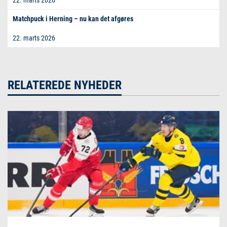
22. marts 2026
Matchpuck i Herning – nu kan det afgøres
22. marts 2026
RELATEREDE NYHEDER