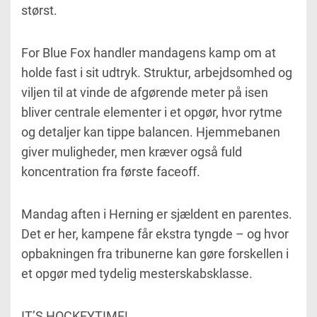
størst.
For Blue Fox handler mandagens kamp om at
holde fast i sit udtryk. Struktur, arbejdsomhed og
viljen til at vinde de afgørende meter på isen
bliver centrale elementer i et opgør, hvor rytme
og detaljer kan tippe balancen. Hjemmebanen
giver muligheder, men kræver også fuld
koncentration fra første faceoff.
Mandag aften i Herning er sjældent en parentes.
Det er her, kampene får ekstra tyngde – og hvor
opbakningen fra tribunerne kan gøre forskellen i
et opgør med tydelig mesterskabsklasse.
IT’S HOCKEYTIME!