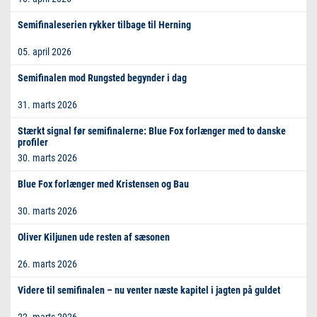
Semifinaleserien rykker tilbage til Herning
05. april 2026
Semifinalen mod Rungsted begynder i dag
31. marts 2026
Stærkt signal før semifinalerne: Blue Fox forlænger med to danske
profiler
30. marts 2026
Blue Fox forlænger med Kristensen og Bau
30. marts 2026
Oliver Kiljunen ude resten af sæsonen
26. marts 2026
Videre til semifinalen – nu venter næste kapitel i jagten på guldet