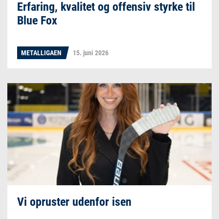
Erfaring, kvalitet og offensiv styrke til
Blue Fox
METALLIGAEN
15. juni 2026
Vi opruster udenfor isen